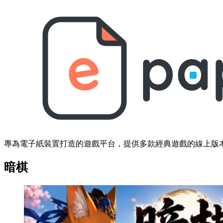
專為電子紙裝置打造的遊戲平台，提供多款經典遊戲的線上版
暗棋